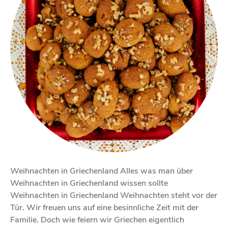
Weihnachten in Griechenland Alles was man über
Weihnachten in Griechenland wissen sollte
Weihnachten in Griechenland Weihnachten steht vor der
Tür. Wir freuen uns auf eine besinnliche Zeit mit der
Familie. Doch wie feiern wir Griechen eigentlich