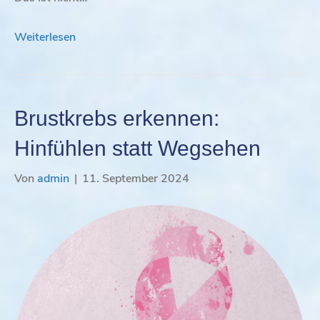
Weiterlesen
Brustkrebs erkennen:
Hinfühlen statt Wegsehen
Von
admin
|
11. September 2024