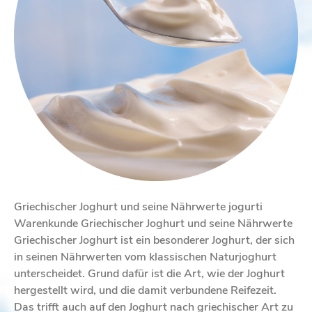
Griechischer Joghurt und seine Nährwerte jogurti
Warenkunde Griechischer Joghurt und seine Nährwerte
Griechischer Joghurt ist ein besonderer Joghurt, der sich
in seinen Nährwerten vom klassischen Naturjoghurt
unterscheidet. Grund dafür ist die Art, wie der Joghurt
hergestellt wird, und die damit verbundene Reifezeit.
Das trifft auch auf den Joghurt nach griechischer Art zu