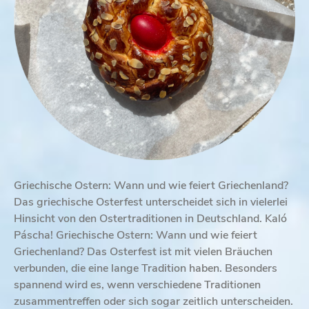
Griechische Ostern: Wann und wie feiert Griechenland?
Das griechische Osterfest unterscheidet sich in vielerlei
Hinsicht von den Ostertraditionen in Deutschland. Kaló
Páscha! Griechische Ostern: Wann und wie feiert
Griechenland? Das Osterfest ist mit vielen Bräuchen
verbunden, die eine lange Tradition haben. Besonders
spannend wird es, wenn verschiedene Traditionen
zusammentreffen oder sich sogar zeitlich unterscheiden.