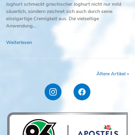
Joghurt schmeckt griechischer Joghurt nicht nur mild
säuerlich, sondern zeichnet sich auch durch seine
einzigartige Cremigkeit aus. Die vielseitige
Anwendung…
Weiterlesen
Ältere Artikel »