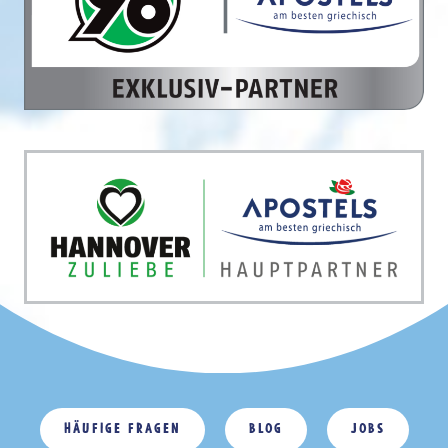
Häufige Fragen
Blog
Jobs