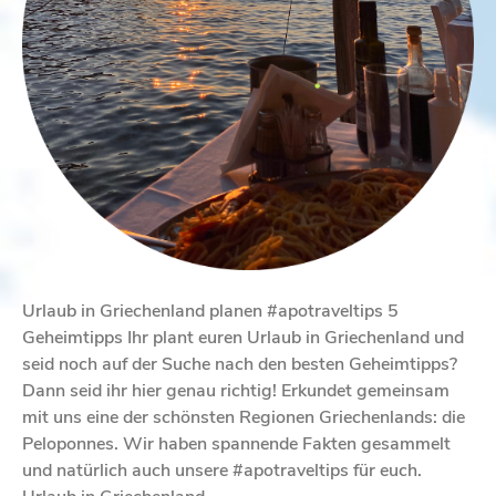
Urlaub in Griechenland planen #apotraveltips 5
Geheimtipps Ihr plant euren Urlaub in Griechenland und
seid noch auf der Suche nach den besten Geheimtipps?
Dann seid ihr hier genau richtig! Erkundet gemeinsam
mit uns eine der schönsten Regionen Griechenlands: die
Peloponnes. Wir haben spannende Fakten gesammelt
und natürlich auch unsere #apotraveltips für euch.