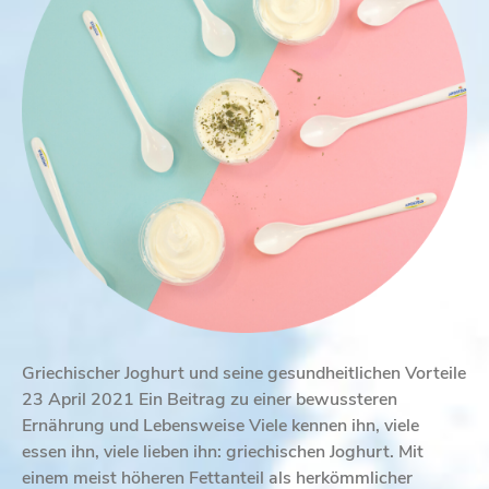
Griechischer Joghurt und seine gesundheitlichen Vorteile
23 April 2021 Ein Beitrag zu einer bewussteren
Ernährung und Lebensweise Viele kennen ihn, viele
essen ihn, viele lieben ihn: griechischen Joghurt. Mit
einem meist höheren Fettanteil als herkömmlicher