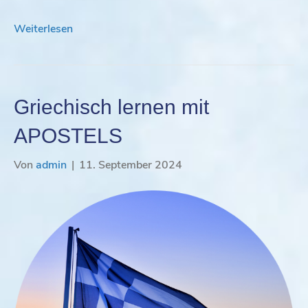
Weiterlesen
Griechisch lernen mit
APOSTELS
Von
admin
|
11. September 2024