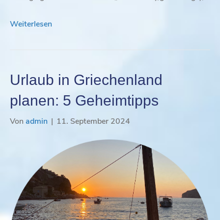
Weiterlesen
Urlaub in Griechenland
planen: 5 Geheimtipps
Von
admin
|
11. September 2024