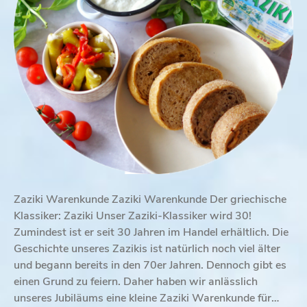
Zaziki Warenkunde Zaziki Warenkunde Der griechische
Klassiker: Zaziki Unser Zaziki-Klassiker wird 30!
Zumindest ist er seit 30 Jahren im Handel erhältlich. Die
Geschichte unseres Zazikis ist natürlich noch viel älter
und begann bereits in den 70er Jahren. Dennoch gibt es
einen Grund zu feiern. Daher haben wir anlässlich
unseres Jubiläums eine kleine Zaziki Warenkunde für…