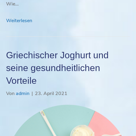
Wie…
Weiterlesen
Griechischer Joghurt und
seine gesundheitlichen
Vorteile
Von
admin
|
23. April 2021