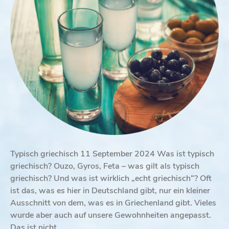
Typisch griechisch 11 September 2024 Was ist typisch
griechisch? Ouzo, Gyros, Feta – was gilt als typisch
griechisch? Und was ist wirklich „echt griechisch“? Oft
ist das, was es hier in Deutschland gibt, nur ein kleiner
Ausschnitt von dem, was es in Griechenland gibt. Vieles
wurde aber auch auf unsere Gewohnheiten angepasst.
Das ist nicht…