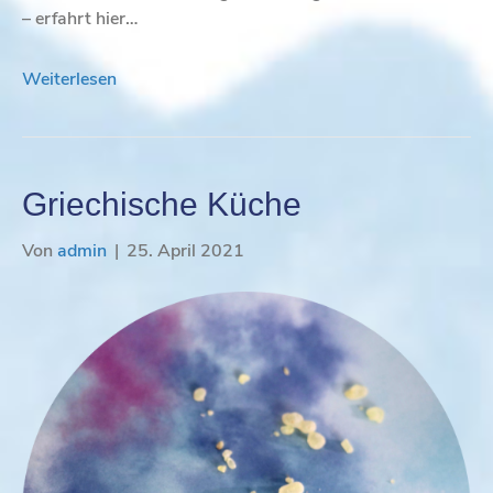
– erfahrt hier…
Weiterlesen
Griechische Küche
Von
admin
|
25. April 2021