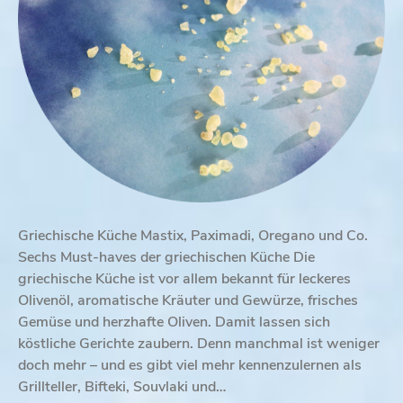
Griechische Küche Mastix, Paximadi, Oregano und Co.
Sechs Must-haves der griechischen Küche Die
griechische Küche ist vor allem bekannt für leckeres
Olivenöl, aromatische Kräuter und Gewürze, frisches
Gemüse und herzhafte Oliven. Damit lassen sich
köstliche Gerichte zaubern. Denn manchmal ist weniger
doch mehr – und es gibt viel mehr kennenzulernen als
Grillteller, Bifteki, Souvlaki und…