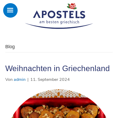
Blog
Weihnachten in Griechenland
Von
admin
|
11. September 2024