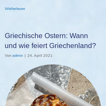
Weiterlesen
Griechische Ostern: Wann
und wie feiert Griechenland?
Von
admin
|
24. April 2021