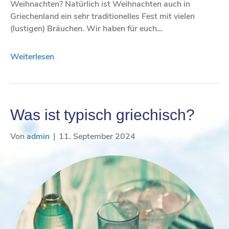
Weihnachten? Natürlich ist Weihnachten auch in
Griechenland ein sehr traditionelles Fest mit vielen
(lustigen) Bräuchen. Wir haben für euch…
Weiterlesen
Was ist typisch griechisch?
Von
admin
|
11. September 2024