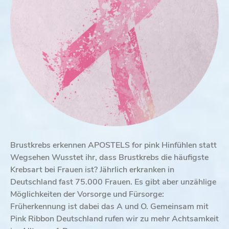
Brustkrebs erkennen APOSTELS for pink Hinfühlen statt
Wegsehen Wusstet ihr, dass Brustkrebs die häufigste
Krebsart bei Frauen ist? Jährlich erkranken in
Deutschland fast 75.000 Frauen. Es gibt aber unzählige
Möglichkeiten der Vorsorge und Fürsorge:
Früherkennung ist dabei das A und O. Gemeinsam mit
Pink Ribbon Deutschland rufen wir zu mehr Achtsamkeit