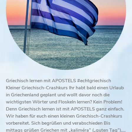
Griechisch lernen mit APOSTELS #echtgriechisch
Kleiner Griechisch-Crashkurs Ihr habt bald einen Urlaub
in Griechenland geplant und wollt davor noch die
wichtigsten Wörter und Floskeln lernen? Kein Problem!
Denn Griechisch lernen ist mit APOSTELS ganz einfach.
Wir haben für euch einen kleinen Griechisch-Crashkurs
vorbereitet. Sich begrüßen und verabschieden Bis
mittags grüßen Griechen mit „kaliméra“ („guten Tag“),…