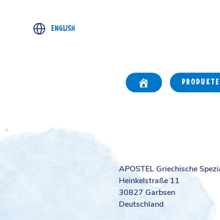
ENGLISH
PRODUKTE
APOSTEL Griechische Spezi
Heinkelstraße 11
30827 Garbsen
Deutschland