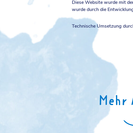
Diese Website wurde mit de
wurde durch die Entwicklung
Technische Umsetzung durch 