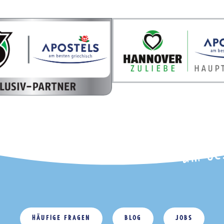
Häufige Fragen
Blog
Jobs