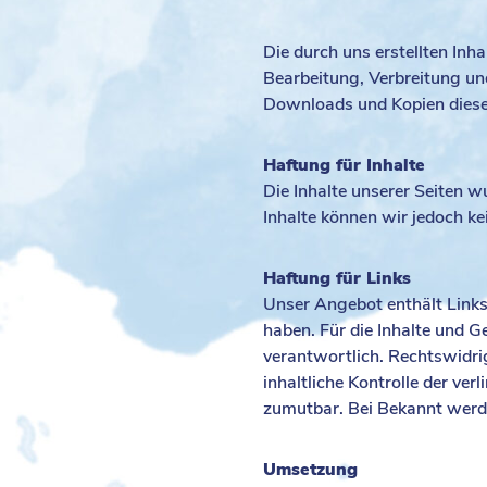
Die durch uns erstellten Inh
Bearbeitung, Verbreitung un
Downloads und Kopien dieser 
Haftung für Inhalte
Die Inhalte unserer Seiten wu
Inhalte können wir jedoch 
Haftung für Links
Unser Angebot enthält Links 
haben. Für die Inhalte und Ge
verantwortlich. Rechtswidri
inhaltliche Kontrolle der ve
zumutbar. Bei Bekannt werd
Umsetzung