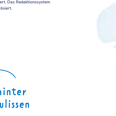
ert. Das Redaktionssystem
isiert.