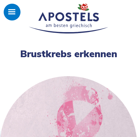
Brustkrebs erkennen