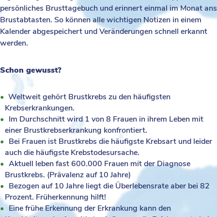
persönliches Brusttagebuch und erinnert einmal im Monat ans
Brustabtasten. So können alle wichtigen Notizen in einem
Kalender abgespeichert und Veränderungen schnell erkannt
werden.
Schon gewusst?
Weltweit gehört Brustkrebs zu den häufigsten
Krebserkrankungen.
Im Durchschnitt wird 1 von 8 Frauen in ihrem Leben mit
einer Brustkrebserkrankung konfrontiert.
Bei Frauen ist Brustkrebs die häufigste Krebsart und leider
auch die häufigste Krebstodesursache.
Aktuell leben fast 600.000 Frauen mit der Diagnose
Brustkrebs. (Prävalenz auf 10 Jahre)
Bezogen auf 10 Jahre liegt die Überlebensrate aber bei 82
Prozent. Früherkennung hilft!
Eine frühe Erkennung der Erkrankung kann den