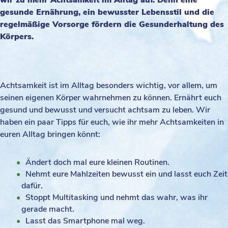
gesunde Ernährung, ein bewusster Lebensstil und die
regelmäßige Vorsorge fördern die Gesunderhaltung des
Körpers.
Achtsamkeit ist im Alltag besonders wichtig, vor allem, um
seinen eigenen Körper wahrnehmen zu können. Ernährt euch
gesund und bewusst und versucht achtsam zu leben. Wir
haben ein paar Tipps für euch, wie ihr mehr Achtsamkeiten in
euren Alltag bringen könnt:
Ändert doch mal eure kleinen Routinen.
Nehmt eure Mahlzeiten bewusst ein und lasst euch Zeit
dafür.
Stoppt Multitasking und nehmt das wahr, was ihr
gerade macht.
Lasst das Smartphone mal weg.