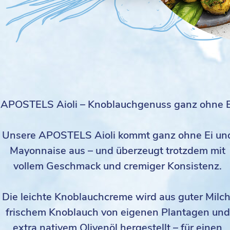
APOSTELS Aioli – Knoblauchgenuss ganz ohne E
Unsere APOSTELS Aioli kommt ganz ohne Ei un
Mayonnaise aus – und überzeugt trotzdem mit
vollem Geschmack und cremiger Konsistenz.
Die leichte Knoblauchcreme wird aus guter Milch
frischem Knoblauch von eigenen Plantagen und
extra nativem Olivenöl hergestellt – für einen