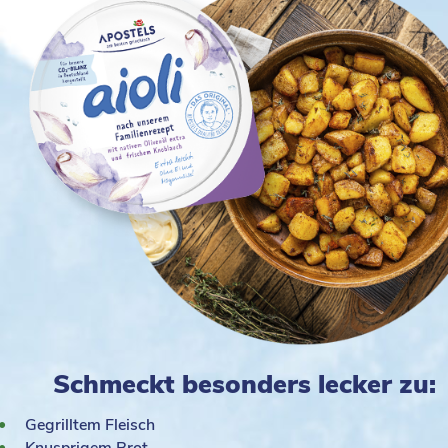
Schmeckt besonders lecker zu:
Gegrilltem Fleisch