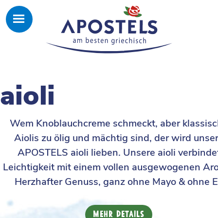
aioli
Wem Knoblauchcreme schmeckt, aber klassis
Aiolis zu ölig und mächtig sind, der wird unse
APOSTELS aioli lieben. Unsere aioli verbinde
Leichtigkeit mit einem vollen ausgewogenen Ar
Herzhafter Genuss, ganz ohne Mayo & ohne E
MEHR DETAILS