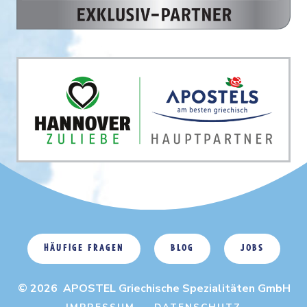
Häufige Fragen
Blog
Jobs
© 2026 APOSTEL Griechische Spezialitäten GmbH