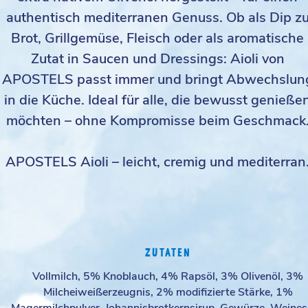
authentisch mediterranen Genuss. Ob als Dip z
Brot, Grillgemüse, Fleisch oder als aromatische
Zutat in Saucen und Dressings: Aioli von
APOSTELS passt immer und bringt Abwechslun
in die Küche. Ideal für alle, die bewusst genieße
möchten – ohne Kompromisse beim Geschmack
APOSTELS Aioli – leicht, cremig und mediterran
ZUTATEN
Vollmilch, 5% Knoblauch, 4% Rapsöl, 3% Olivenöl, 3%
Milcheiweißerzeugnis, 2% modifizierte Stärke, 1%